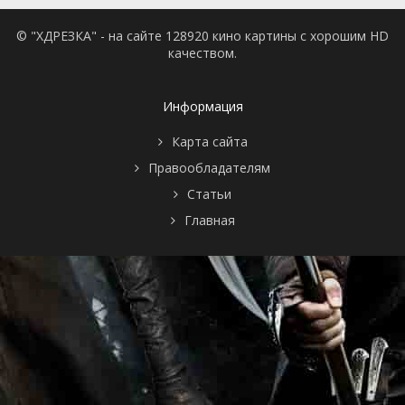
© "ХДРЕЗКА" - на сайте 128920 кино картины с хорошим HD
качеством.
Информация
Карта сайта
Правообладателям
Статьи
Главная