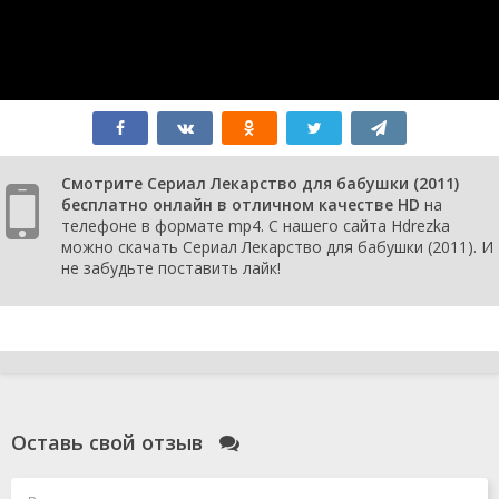
Смотрите Сериал Лекарство для бабушки (2011)
бесплатно онлайн в отличном качестве HD
на
телефоне в формате mp4. С нашего сайта Hdrezka
можно скачать Сериал Лекарство для бабушки (2011). И
не забудьте поставить лайк!
Оставь свой отзыв