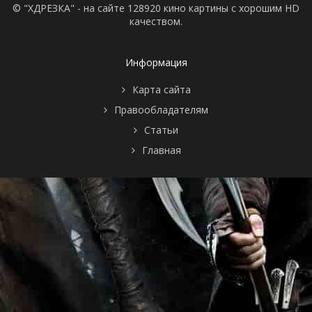
© "ХДРЕЗКА" - на сайте 128920 кино картины с хорошим HD
качеством.
Информация
Карта сайта
Правообладателям
Статьи
Главная