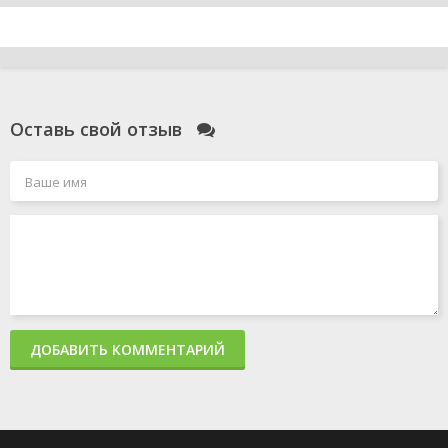
Оставь свой отзыв
ДОБАВИТЬ КОММЕНТАРИЙ