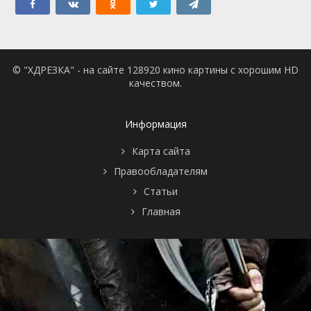
© "ХДРЕЗКА" - на сайте 128920 кино картины с хорошим HD
качеством.
Информация
Карта сайта
Правообладателям
Статьи
Главная