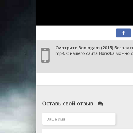
Смотрите Boologam (2015) бесплат
mp4. С нашего сайта Hdrezka можно с
Оставь свой отзыв