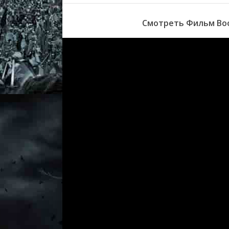
Смотреть Фильм Boo