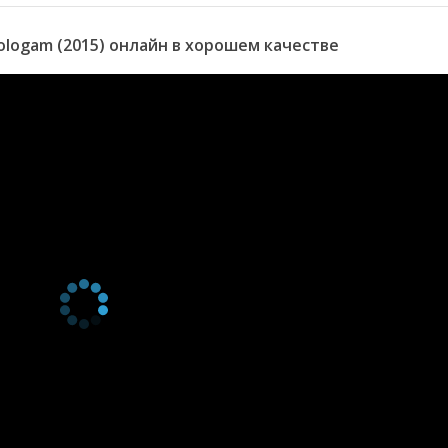
logam (2015) онлайн в хорошем качестве